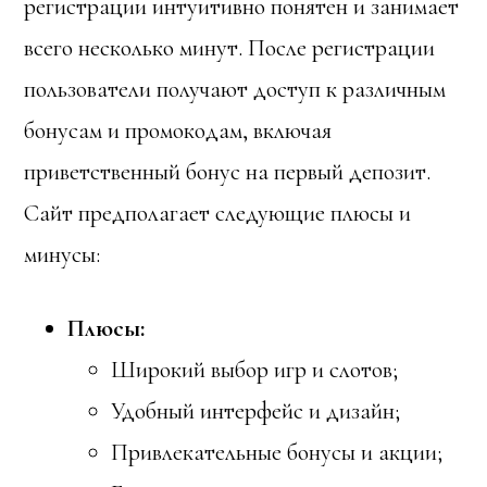
регистрации интуитивно понятен и занимает
всего несколько минут. После регистрации
пользователи получают доступ к различным
бонусам и промокодам, включая
приветственный бонус на первый депозит.
Сайт предполагает следующие плюсы и
минусы:
Плюсы:
Широкий выбор игр и слотов;
Удобный интерфейс и дизайн;
Привлекательные бонусы и акции;