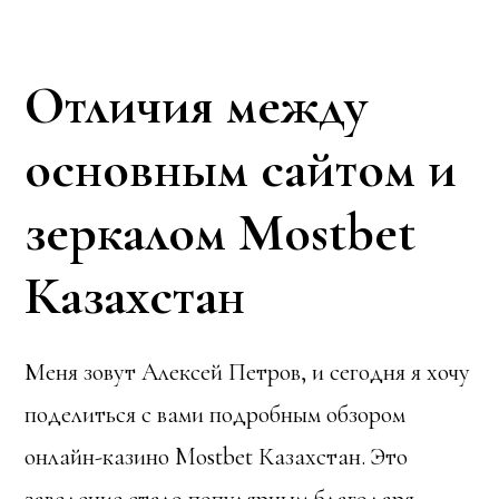
Отличия между
основным сайтом и
зеркалом Mostbet
Казахстан
Меня зовут Алексей Петров, и сегодня я хочу
поделиться с вами подробным обзором
онлайн-казино Mostbet Казахстан. Это