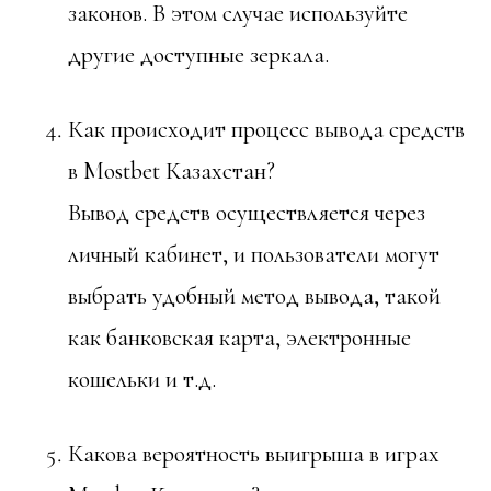
законов. В этом случае используйте
другие доступные зеркала.
Как происходит процесс вывода средств
в Mostbet Казахстан?
Вывод средств осуществляется через
личный кабинет, и пользователи могут
выбрать удобный метод вывода, такой
как банковская карта, электронные
кошельки и т.д.
Какова вероятность выигрыша в играх