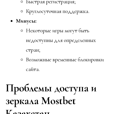
Быстрая регистрация;
Круглосуточная поддержка.
Минусы:
Некоторые игры могут быть
недоступны для определенных
стран;
Возможные временные блокировки
сайта.
Проблемы доступа и
зеркала Mostbet
Казахстан