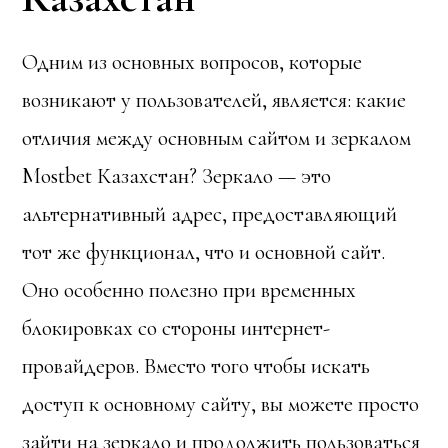
Одним из основных вопросов, которые
возникают у пользователей, является: какие
отличия между основным сайтом и зеркалом
Mostbet Казахстан? Зеркало — это
альтернативный адрес, предоставляющий
тот же функционал, что и основной сайт.
Оно особенно полезно при временных
блокировках со стороны интернет-
провайдеров. Вместо того чтобы искать
доступ к основному сайту, вы можете просто
зайти на зеркало и продолжить пользоваться