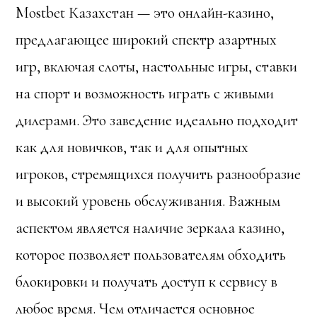
Mostbet Казахстан — это онлайн-казино,
предлагающее широкий спектр азартных
игр, включая слоты, настольные игры, ставки
на спорт и возможность играть с живыми
дилерами. Это заведение идеально подходит
как для новичков, так и для опытных
игроков, стремящихся получить разнообразие
и высокий уровень обслуживания. Важным
аспектом является наличие зеркала казино,
которое позволяет пользователям обходить
блокировки и получать доступ к сервису в
любое время. Чем отличается основное