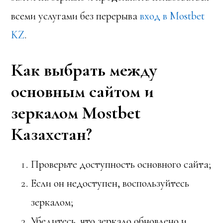
всеми услугами без перерыва
вход в Mostbet
KZ
.
Как выбрать между
основным сайтом и
зеркалом Mostbet
Казахстан?
Проверьте доступность основного сайта;
Если он недоступен, воспользуйтесь
зеркалом;
Убедитесь, что зеркало обновлено и