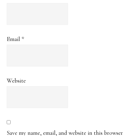
Email
*
Website
Save my name, email, and website in this browser