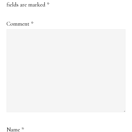
fields are marked
*
Comment
*
Name
*