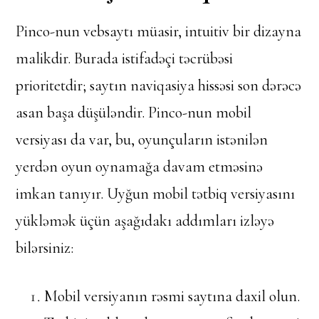
Pinco-nun vebsaytı müasir, intuitiv bir dizayna
malikdir. Burada istifadəçi təcrübəsi
prioritetdir; saytın naviqasiya hissəsi son dərəcə
asan başa düşüləndir. Pinco-nun mobil
versiyası da var, bu, oyunçuların istənilən
yerdən oyun oynamağa davam etməsinə
imkan tanıyır. Uyğun mobil tətbiq versiyasını
yükləmək üçün aşağıdakı addımları izləyə
bilərsiniz:
Mobil versiyanın rəsmi saytına daxil olun.