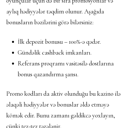
oyunçular üçün də bir sıra promosyonlar və
aylıq hədiyyələr təqdim olunur. Aşağıda
bonusların bəzilərini görə bilərsiniz:
İlk depozit bonusu – 100%-ə qədər.
Gündəlik cashback imkanları.
Referans proqramı vasitəsilə dostlarına
bonus qazandırma şansı.
Promo kodları da aktiv olunduğu bu kazino ilə
əlaqəli hədiyyələr və bonuslar əldə etməyə
kömək edir. Bunu zamanı gəldikcə yoxlayın,
çünki tez-tez təzələnir.