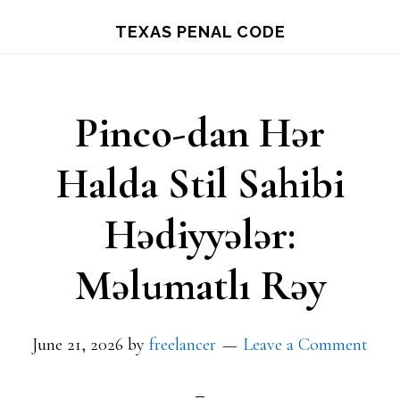
Skip
TEXAS PENAL CODE
to
main
content
Pinco-dan Hər
Halda Stil Sahibi
Hədiyyələr:
Məlumatlı Rəy
June 21, 2026
by
freelancer
Leave a Comment