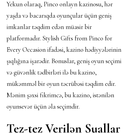
Yekun olaraq, Pinco onlayn kazinosu, hər
yaşda və bacarıqda oyunçular üçün geniş
imkanlar təqdim edən müasir bir
platformadır. Stylish Gifts from Pinco for
Every Occasion ifadəsi, kazino hədiyyələrinin
şıqlığına işarədir. Bonuslar, geniş oyun seçimi
və güvənlik tədbirləri ilə bu kazino,
mükəmməl bir oyun təcrübəsi təqdim edir.
Mənim şəxsi fikrimcə, bu kazino, istənilən
oyunsevər üçün əla seçimdir.
Tez-tez Verilən Suallar