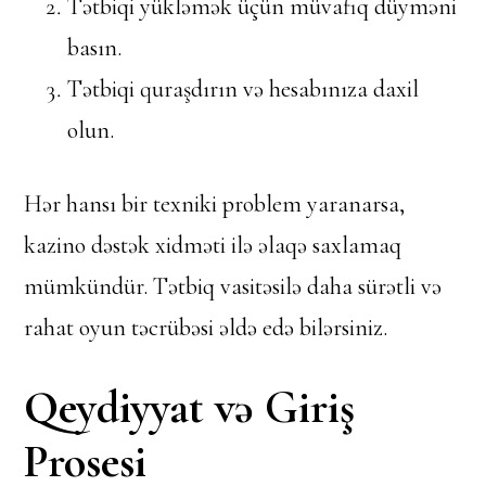
Tətbiqi yükləmək üçün müvafiq düyməni
basın.
Tətbiqi quraşdırın və hesabınıza daxil
olun.
Hər hansı bir texniki problem yaranarsa,
kazino dəstək xidməti ilə əlaqə saxlamaq
mümkündür. Tətbiq vasitəsilə daha sürətli və
rahat oyun təcrübəsi əldə edə bilərsiniz.
Qeydiyyat və Giriş
Prosesi