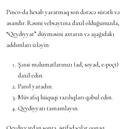
Pinco-da hesab yaratmaq son dərəcə sürətli və
asandır. Rəsmi vebsaytına daxil olduğunuzda,
“Qeydiyyat” düyməsini axtarın və aşağıdakı
addımları izləyin:
Şəxsi məlumatlarınızı (ad, soyad, e-poçt)
daxil edin.
Parol yaradın.
Müvafiq hüquqi razılıqları qəbul edin.
Qeydiyyatı tamamlayın.
Qeydiyyatdan sonra, istifadəçilər qonaq