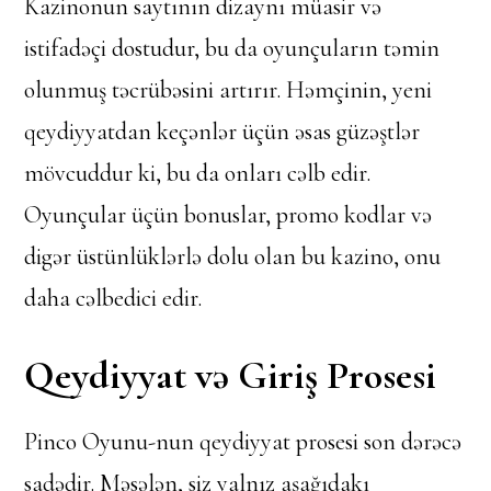
Kazinonun saytının dizaynı müasir və
istifadəçi dostudur, bu da oyunçuların təmin
olunmuş təcrübəsini artırır. Həmçinin, yeni
qeydiyyatdan keçənlər üçün əsas güzəştlər
mövcuddur ki, bu da onları cəlb edir.
Oyunçular üçün bonuslar, promo kodlar və
digər üstünlüklərlə dolu olan bu kazino, onu
daha cəlbedici edir.
Qeydiyyat və Giriş Prosesi
Pinco Oyunu-nun qeydiyyat prosesi son dərəcə
sadədir. Məsələn, siz yalnız aşağıdakı