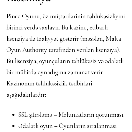
Pinco Oyunu, öz müştərilərinin təhlükəsizliyini
birinci yerdə saxlayır. Bu kazino, etibarlı
lisenziya ilə fəaliyyət göstərir (məsələn, Malta
Oyun Authority tərəfindən verilən lisenziya).
Bu lisenziya, oyunçuların təhlükəsiz və ədalətli
bir mühitdə oynadığına zəmanət verir.
Kazinonun təhlükəsizlik tədbirləri
aşağıdakılardır:
SSL şifrələmə – Məlumatların qorunması.
Ədalətli oyun – Oyunların sıralanması