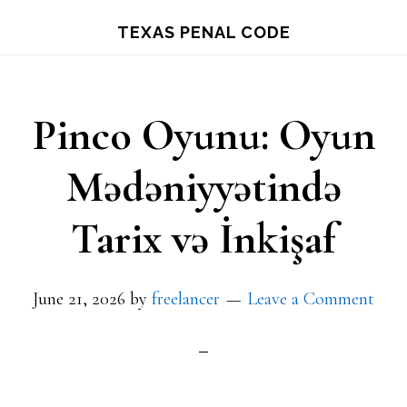
Skip
TEXAS PENAL CODE
to
main
content
Pinco Oyunu: Oyun
Mədəniyyətində
Tarix və İnkişaf
June 21, 2026
by
freelancer
Leave a Comment