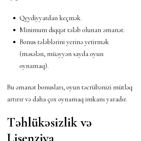
Qeydiyyatdan keçmək.
Minimum diqqət tələb olunan əmanət.
Bonus tələblərini yerinə yetirmək
(məsələn, müəyyən sayda oyun
oynamaq).
Bu əmanət bonusları, oyun təcrübənizi mütləq
artırır və daha çox oynamaq imkanı yaradır.
Təhlükəsizlik və
Lisenziya