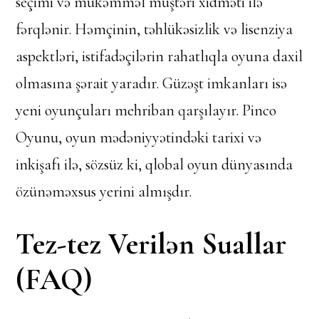
seçimi və mükəmməl müştəri xidməti ilə
fərqlənir. Həmçinin, təhlükəsizlik və lisenziya
aspektləri, istifadəçilərin rahatlıqla oyuna daxil
olmasına şərait yaradır. Güzəşt imkanları isə
yeni oyunçuları mehriban qarşılayır. Pinco
Oyunu, oyun mədəniyyətindəki tarixi və
inkişafı ilə, sözsüz ki, qlobal oyun dünyasında
özünəməxsus yerini almışdır.
Tez-tez Verilən Suallar
(FAQ)