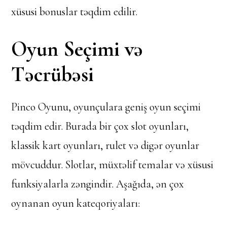
xüsusi bonuslar təqdim edilir.
Oyun Seçimi və
Təcrübəsi
Pinco Oyunu, oyunçulara geniş oyun seçimi
təqdim edir. Burada bir çox slot oyunları,
klassik kart oyunları, rulet və digər oyunlar
mövcuddur. Slotlar, müxtəlif temalar və xüsusi
funksiyalarla zəngindir. Aşağıda, ən çox
oynanan oyun kateqoriyaları: