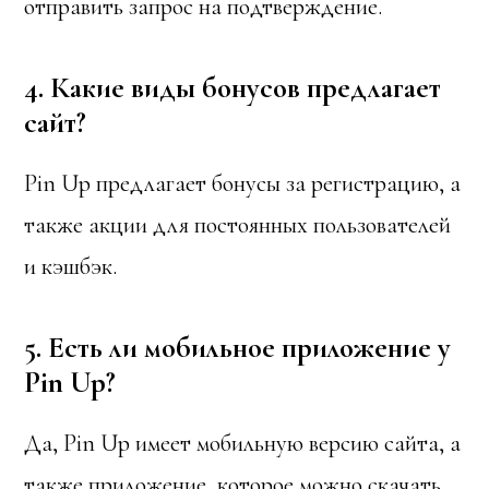
отправить запрос на подтверждение.
4. Какие виды бонусов предлагает
сайт?
Pin Up предлагает бонусы за регистрацию, а
также акции для постоянных пользователей
и кэшбэк.
5. Есть ли мобильное приложение у
Pin Up?
Да, Pin Up имеет мобильную версию сайта, а
также приложение, которое можно скачать