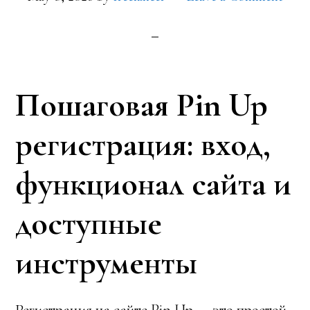
Пошаговая Pin Up
регистрация: вход,
функционал сайта и
доступные
инструменты