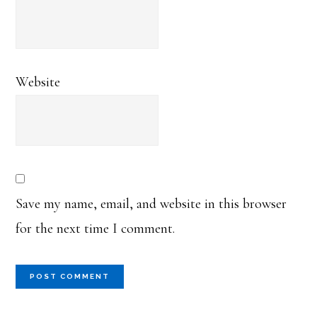
Website
Save my name, email, and website in this browser
for the next time I comment.