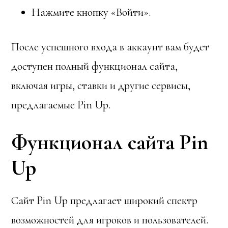
Нажмите кнопку «Войти».
После успешного входа в аккаунт вам будет
доступен полный функционал сайта,
включая игры, ставки и другие сервисы,
предлагаемые Pin Up.
Функционал сайта Pin
Up
Сайт Pin Up предлагает широкий спектр
возможностей для игроков и пользователей.