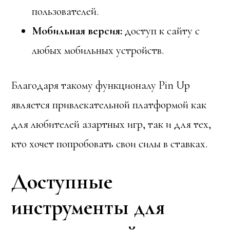
пользователей.
Мобильная версия:
доступ к сайту с
любых мобильных устройств.
Благодаря такому функционалу Pin Up
является привлекательной платформой как
для любителей азартных игр, так и для тех,
кто хочет попробовать свои силы в ставках.
Доступные
инструменты для