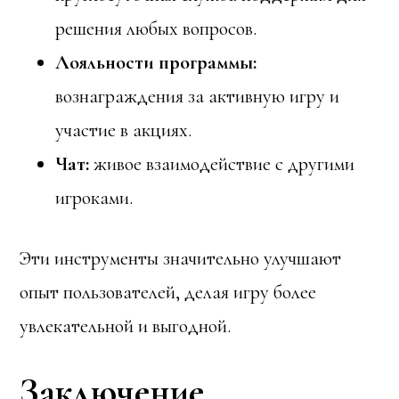
решения любых вопросов.
Лояльности программы:
вознаграждения за активную игру и
участие в акциях.
Чат:
живое взаимодействие с другими
игроками.
Эти инструменты значительно улучшают
опыт пользователей, делая игру более
увлекательной и выгодной.
Заключение