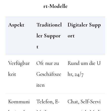
rt-Modelle
Aspekt
Traditionel
Digitaler Supp
ler Suppor
ort
t
Verfügbar
Oft nur zu
Rund um die U
keit
Geschäftsze
hr, 24/7
iten
Kommuni
Telefon, E-
Chat, Self-Servi