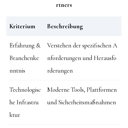
rtners
Kriterium
Beschreibung
Erfahrung &
Verstehen der spezifischen A
Branchenke
nforderungen und Herausfo
nntnis
rderungen
Technologisc
Moderne Tools, Plattformen
he Infrastru
und Sicherheitsmaßnahmen
ktur