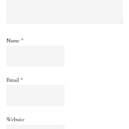
Name
*
Email
*
Website