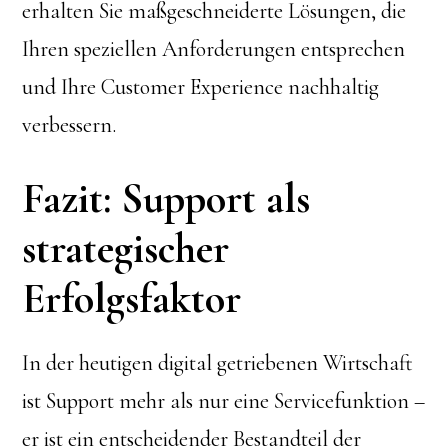
erhalten Sie maßgeschneiderte Lösungen, die
Ihren speziellen Anforderungen entsprechen
und Ihre Customer Experience nachhaltig
verbessern.
Fazit: Support als
strategischer
Erfolgsfaktor
In der heutigen digital getriebenen Wirtschaft
ist Support mehr als nur eine Servicefunktion –
er ist ein entscheidender Bestandteil der