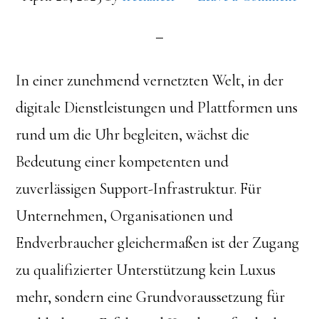
In einer zunehmend vernetzten Welt, in der
digitale Dienstleistungen und Plattformen uns
rund um die Uhr begleiten, wächst die
Bedeutung einer kompetenten und
zuverlässigen Support-Infrastruktur. Für
Unternehmen, Organisationen und
Endverbraucher gleichermaßen ist der Zugang
zu qualifizierter Unterstützung kein Luxus
mehr, sondern eine Grundvoraussetzung für