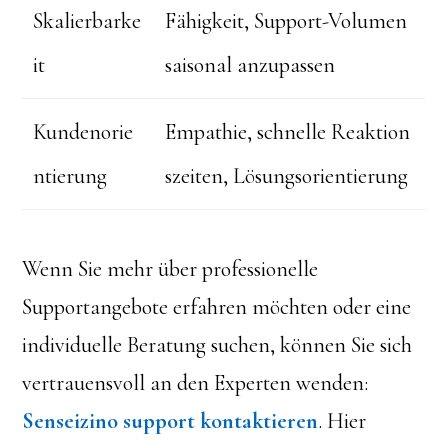
Skalierbarke
Fähigkeit, Support-Volumen
it
saisonal anzupassen
Kundenorie
Empathie, schnelle Reaktion
ntierung
szeiten, Lösungsorientierung
Wenn Sie mehr über professionelle
Supportangebote erfahren möchten oder eine
individuelle Beratung suchen, können Sie sich
vertrauensvoll an den Experten wenden:
Senseizino support kontaktieren
. Hier