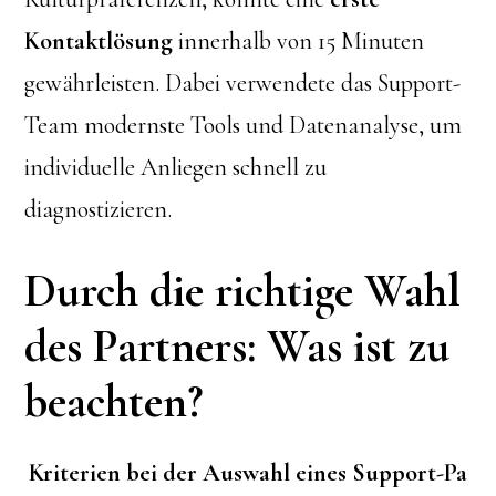
Kontaktlösung
innerhalb von 15 Minuten
gewährleisten. Dabei verwendete das Support-
Team modernste Tools und Datenanalyse, um
individuelle Anliegen schnell zu
diagnostizieren.
Durch die richtige Wahl
des Partners: Was ist zu
beachten?
Kriterien bei der Auswahl eines Support-Pa