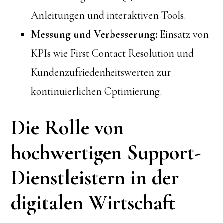
Anleitungen und interaktiven Tools.
Messung und Verbesserung:
Einsatz von
KPIs wie First Contact Resolution und
Kundenzufriedenheitswerten zur
kontinuierlichen Optimierung.
Die Rolle von
hochwertigen Support-
Dienstleistern in der
digitalen Wirtschaft