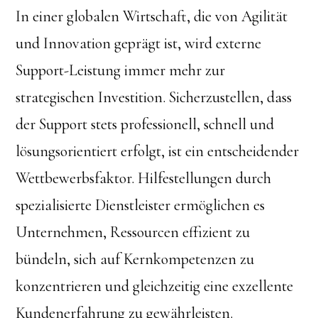
In einer globalen Wirtschaft, die von Agilität
und Innovation geprägt ist, wird externe
Support-Leistung immer mehr zur
strategischen Investition. Sicherzustellen, dass
der Support stets professionell, schnell und
lösungsorientiert erfolgt, ist ein entscheidender
Wettbewerbsfaktor. Hilfestellungen durch
spezialisierte Dienstleister ermöglichen es
Unternehmen, Ressourcen effizient zu
bündeln, sich auf Kernkompetenzen zu
konzentrieren und gleichzeitig eine exzellente
Kundenerfahrung zu gewährleisten.