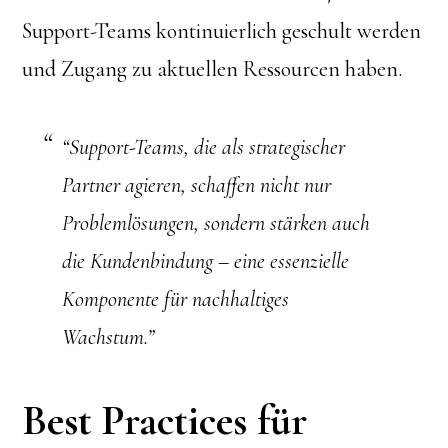
Support-Teams kontinuierlich geschult werden
und Zugang zu aktuellen Ressourcen haben.
“Support-Teams, die als strategischer
Partner agieren, schaffen nicht nur
Problemlösungen, sondern stärken auch
die Kundenbindung – eine essenzielle
Komponente für nachhaltiges
Wachstum.”
Best Practices für