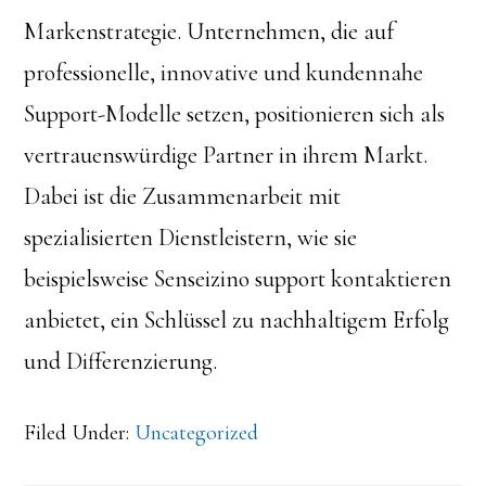
Markenstrategie. Unternehmen, die auf
professionelle, innovative und kundennahe
Support-Modelle setzen, positionieren sich als
vertrauenswürdige Partner in ihrem Markt.
Dabei ist die Zusammenarbeit mit
spezialisierten Dienstleistern, wie sie
beispielsweise Senseizino support kontaktieren
anbietet, ein Schlüssel zu nachhaltigem Erfolg
und Differenzierung.
Filed Under:
Uncategorized