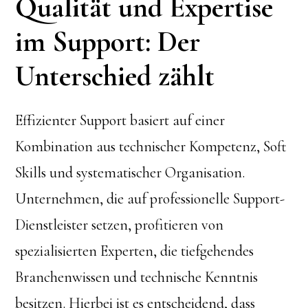
Qualität und Expertise
im Support: Der
Unterschied zählt
Effizienter Support basiert auf einer
Kombination aus technischer Kompetenz, Soft
Skills und systematischer Organisation.
Unternehmen, die auf professionelle Support-
Dienstleister setzen, profitieren von
spezialisierten Experten, die tiefgehendes
Branchenwissen und technische Kenntnis
besitzen. Hierbei ist es entscheidend, dass