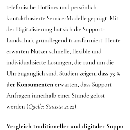
telefonische Hotlines und persönlich
kontaktbasierte Service-Modelle geprägt. Mit
der Digitalisierung hat sich die Support-
Landschaft grundlegend transformiert. Heute
erwarten Nutzer schnelle, flexible und
individualisierte Lösungen, die rund um die
Uhr zugänglich sind. Studien zeigen, dass
73 %
der Konsumenten
erwarten, dass Support-
Anfragen innerhalb einer Stunde gelöst
werden (
Quelle: Statista 2022
).
Vergleich traditioneller und digitaler Suppo