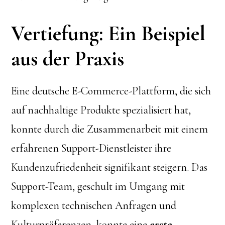
Vertiefung: Ein Beispiel
aus der Praxis
Eine deutsche E-Commerce-Plattform, die sich
auf nachhaltige Produkte spezialisiert hat,
konnte durch die Zusammenarbeit mit einem
erfahrenen Support-Dienstleister ihre
Kundenzufriedenheit signifikant steigern. Das
Support-Team, geschult im Umgang mit
komplexen technischen Anfragen und
Kulturpräferenzen, konnte eine
erste