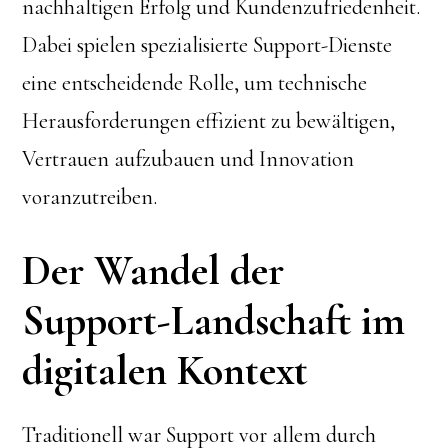
nachhaltigen Erfolg und Kundenzufriedenheit.
Dabei spielen spezialisierte Support-Dienste
eine entscheidende Rolle, um technische
Herausforderungen effizient zu bewältigen,
Vertrauen aufzubauen und Innovation
voranzutreiben.
Der Wandel der
Support-Landschaft im
digitalen Kontext
Traditionell war Support vor allem durch