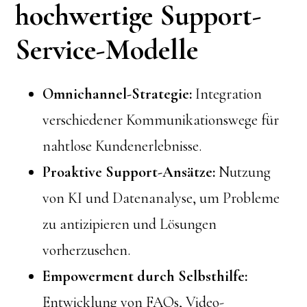
hochwertige Support-
Service-Modelle
Omnichannel-Strategie:
Integration
verschiedener Kommunikationswege für
nahtlose Kundenerlebnisse.
Proaktive Support-Ansätze:
Nutzung
von KI und Datenanalyse, um Probleme
zu antizipieren und Lösungen
vorherzusehen.
Empowerment durch Selbsthilfe:
Entwicklung von FAQs, Video-