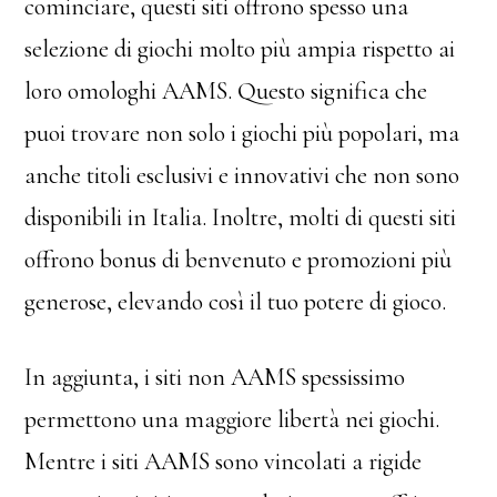
cominciare, questi siti offrono spesso una
selezione di giochi molto più ampia rispetto ai
loro omologhi AAMS. Questo significa che
puoi trovare non solo i giochi più popolari, ma
anche titoli esclusivi e innovativi che non sono
disponibili in Italia. Inoltre, molti di questi siti
offrono bonus di benvenuto e promozioni più
generose, elevando così il tuo potere di gioco.
In aggiunta, i siti non AAMS spessissimo
permettono una maggiore libertà nei giochi.
Mentre i siti AAMS sono vincolati a rigide