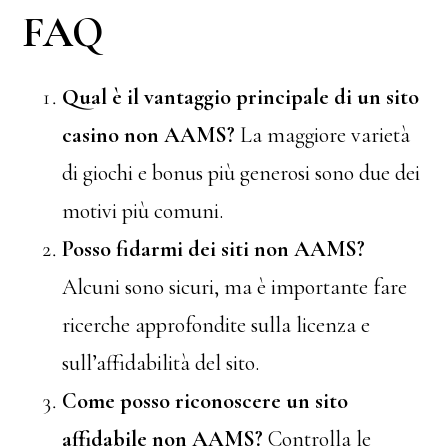
FAQ
Qual è il vantaggio principale di un sito
casino non AAMS?
La maggiore varietà
di giochi e bonus più generosi sono due dei
motivi più comuni.
Posso fidarmi dei siti non AAMS?
Alcuni sono sicuri, ma è importante fare
ricerche approfondite sulla licenza e
sull’affidabilità del sito.
Come posso riconoscere un sito
affidabile non AAMS?
Controlla le