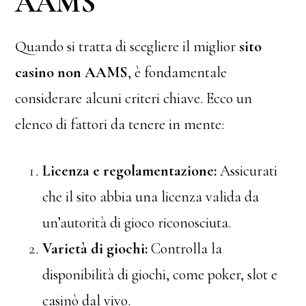
AAMS
Quando si tratta di scegliere il miglior
sito
casino non AAMS
, è fondamentale
considerare alcuni criteri chiave. Ecco un
elenco di fattori da tenere in mente:
Licenza e regolamentazione:
Assicurati
che il sito abbia una licenza valida da
un’autorità di gioco riconosciuta.
Varietà di giochi:
Controlla la
disponibilità di giochi, come poker, slot e
casinò dal vivo.