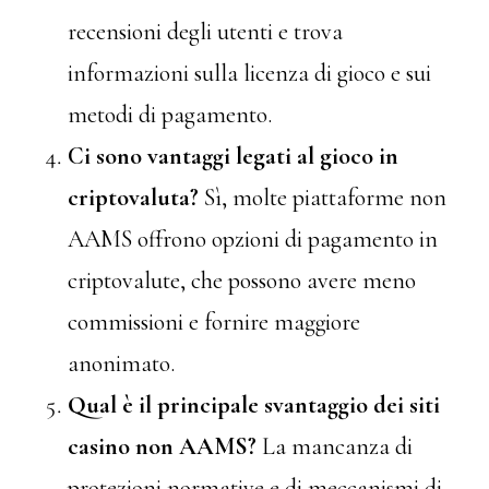
recensioni degli utenti e trova
informazioni sulla licenza di gioco e sui
metodi di pagamento.
Ci sono vantaggi legati al gioco in
criptovaluta?
Sì, molte piattaforme non
AAMS offrono opzioni di pagamento in
criptovalute, che possono avere meno
commissioni e fornire maggiore
anonimato.
Qual è il principale svantaggio dei siti
casino non AAMS?
La mancanza di
protezioni normative e di meccanismi di