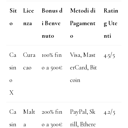
Sit
Lice
Bonus d
Metodi di
Ratin
o
nza
i Benve
Pagament
g Ute
nuto
o
nti
Ca
Cura
100% fin
Visa, Mast
4.5/5
sin
cao
o a 500€
erCard, Bit
o
coin
X
Ca
Malt
200% fin
PayPal, Sk
4.2/5
sin
a
o a 300€
rill, Ethere