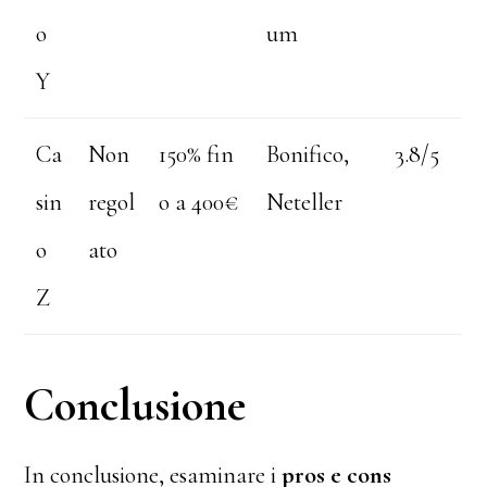
o
um
Y
Ca
Non
150% fin
Bonifico,
3.8/5
sin
regol
o a 400€
Neteller
o
ato
Z
Conclusione
In conclusione, esaminare i
pros e cons