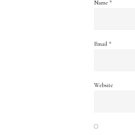
Name
*
Email
*
Website