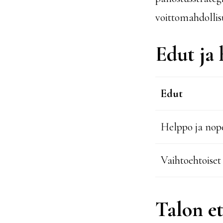
voittomahdollis
Edut ja 
Edut
Helppo ja nop
Vaihtoehtoiset
Talon e