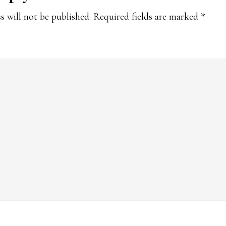
ions
s will not be published.
Required fields are marked
*