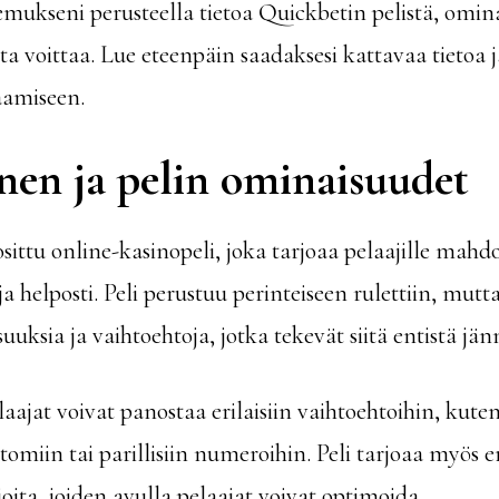
emukseni perusteella tietoa Quickbetin pelistä, omina
a voittaa. Lue eteenpäin saadaksesi kattavaa tietoa 
aamiseen.
nen ja pelin ominaisuudet
sittu online-kasinopeli, joka tarjoaa pelaajille mahd
ja helposti. Peli perustuu perinteiseen rulettiin, mutta
suuksia ja vaihtoehtoja, jotka tekevät siitä entistä 
aajat voivat panostaa erilaisiin vaihtoehtoihin, kut
ttomiin tai parillisiin numeroihin. Peli tarjoaa myös er
oita, joiden avulla pelaajat voivat optimoida