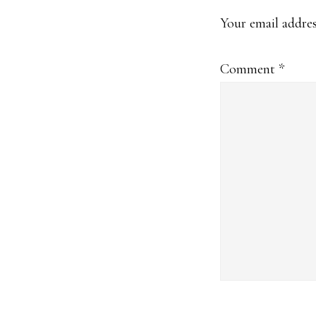
Interact
Your email addres
Comment
*