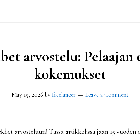
et arvostelu: Pelaajan 
kokemukset
May 15, 2026
by
freelancer
Leave a Comment
kbet arvosteluun! Tässä artikkelissa jaan 15 vuoden 