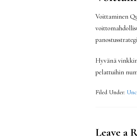
Voittaminen Qui
voittomahdollis
panostusstrategi
Hyvänä vinkkin
pelattuihin nume
Filed Under:
Unc
Reader
Leave a 