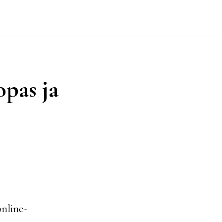
opas ja
online-