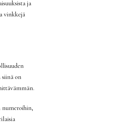
isuuksista ja
ja vinkkejä
ollisuuden
 siinä on
jännittävämmän.
en numeroihin,
ilaisia