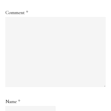
Comment
*
Name
*