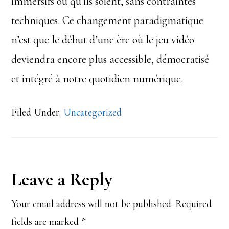
immersifs où qu’ils soient, sans contraintes
techniques. Ce changement paradigmatique
n’est que le début d’une ère où le jeu vidéo
deviendra encore plus accessible, démocratisé
et intégré à notre quotidien numérique.
Filed Under:
Uncategorized
Reader
Leave a Reply
Interactions
Your email address will not be published.
Required
fields are marked
*