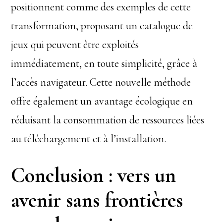
positionnent comme des exemples de cette
transformation, proposant un catalogue de
jeux qui peuvent être exploités
immédiatement, en toute simplicité, grâce à
l’accès navigateur. Cette nouvelle méthode
offre également un avantage écologique en
réduisant la consommation de ressources liées
au téléchargement et à l’installation.
Conclusion : vers un
avenir sans frontières