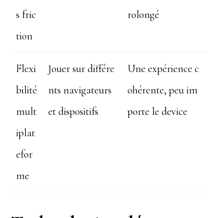
s fric
rolongé
tion
Flexi
Jouer sur différe
Une expérience c
bilité
nts navigateurs
ohérente, peu im
mult
et dispositifs
porte le device
iplat
efor
me