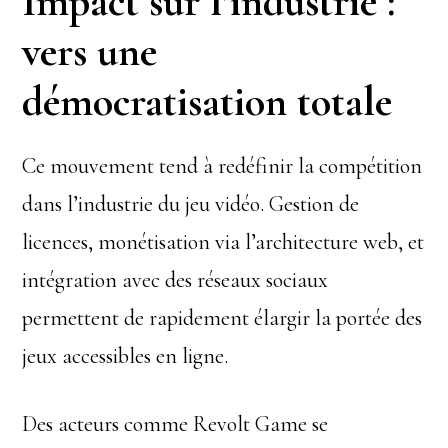
Impact sur l’industrie :
vers une
démocratisation totale
Ce mouvement tend à redéfinir la compétition
dans l’industrie du jeu vidéo. Gestion de
licences, monétisation via l’architecture web, et
intégration avec des réseaux sociaux
permettent de rapidement élargir la portée des
jeux accessibles en ligne.
Des acteurs comme Revolt Game se