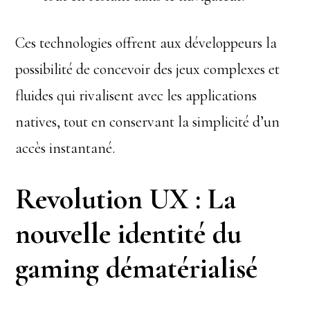
Ces technologies offrent aux développeurs la
possibilité de concevoir des jeux complexes et
fluides qui rivalisent avec les applications
natives, tout en conservant la simplicité d’un
accès instantané.
Revolution UX : La
nouvelle identité du
gaming dématérialisé