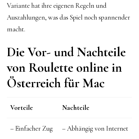
Variante hat ihre eigenen Regeln und
Auszahlungen, was das Spiel noch spannender
macht.
Die Vor- und Nachteile
von Roulette online in
Österreich für Mac
Vorteile
Nachteile
– Einfacher Zug
– Abhängig von Internet