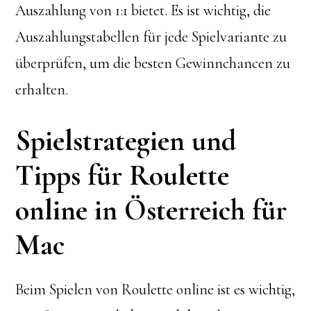
Auszahlung von 1:1 bietet. Es ist wichtig, die
Auszahlungstabellen für jede Spielvariante zu
überprüfen, um die besten Gewinnchancen zu
erhalten.
Spielstrategien und
Tipps für Roulette
online in Österreich für
Mac
Beim Spielen von Roulette online ist es wichtig,