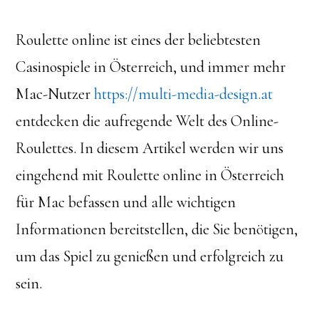
Roulette online ist eines der beliebtesten
Casinospiele in Österreich, und immer mehr
Mac-Nutzer
https://multi-media-design.at
entdecken die aufregende Welt des Online-
Roulettes. In diesem Artikel werden wir uns
eingehend mit Roulette online in Österreich
für Mac befassen und alle wichtigen
Informationen
bereitstellen, die Sie benötigen,
um das Spiel zu genießen und erfolgreich zu
sein.