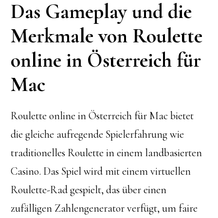
Das Gameplay und die
Merkmale von Roulette
online in Österreich für
Mac
Roulette online in Österreich für Mac bietet
die gleiche aufregende Spielerfahrung wie
traditionelles Roulette in einem landbasierten
Casino. Das Spiel wird mit einem virtuellen
Roulette-Rad gespielt, das über einen
zufälligen Zahlengenerator verfügt, um faire