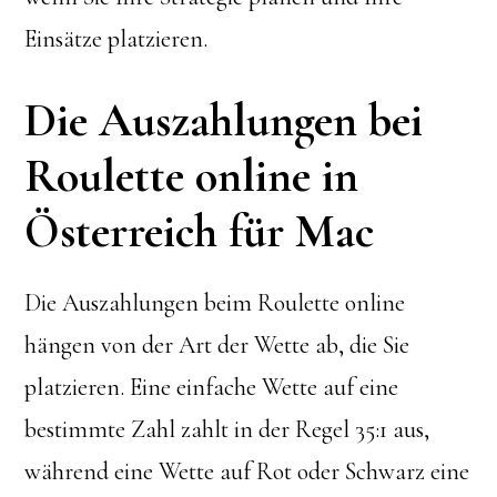
Einsätze platzieren.
Die Auszahlungen bei
Roulette online in
Österreich für Mac
Die Auszahlungen beim Roulette online
hängen von der Art der Wette ab, die Sie
platzieren. Eine einfache Wette auf eine
bestimmte Zahl zahlt in der Regel 35:1 aus,
während eine Wette auf Rot oder Schwarz eine