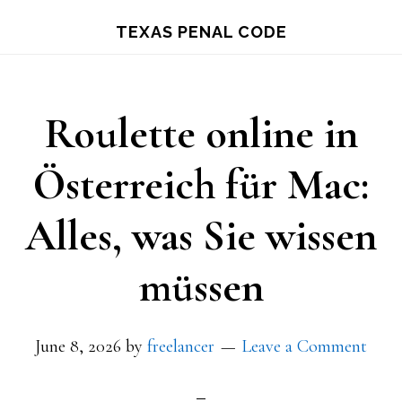
Skip
TEXAS PENAL CODE
to
main
content
Roulette online in
Österreich für Mac:
Alles, was Sie wissen
müssen
June 8, 2026
by
freelancer
Leave a Comment