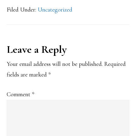
Filed Under:
Uncategorized
Reader
Leave a Reply
Interactions
Your email address will not be published.
Required
fields are marked
*
Comment
*