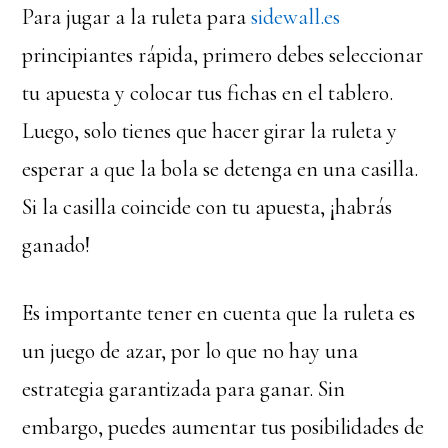
Para jugar a la ruleta para
sidewall.es
principiantes rápida, primero debes seleccionar
tu apuesta y colocar tus fichas en el tablero.
Luego, solo tienes que hacer girar la ruleta y
esperar a que la bola se detenga en una casilla.
Si la casilla coincide con tu apuesta, ¡habrás
ganado!
Es importante tener en cuenta que la ruleta es
un juego de azar, por lo que no hay una
estrategia garantizada para ganar. Sin
embargo, puedes aumentar tus posibilidades de