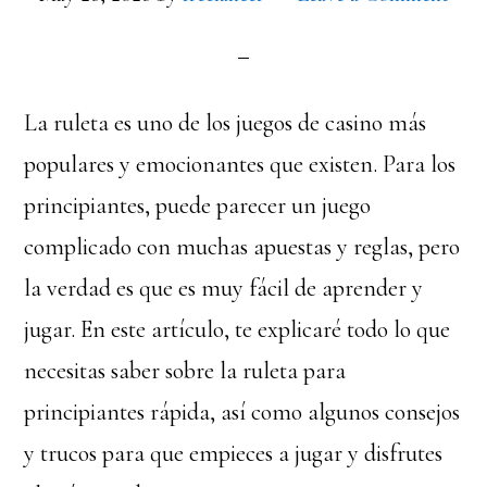
La ruleta es uno de los juegos de casino más
populares y emocionantes que existen. Para los
principiantes, puede parecer un juego
complicado con muchas apuestas y reglas, pero
la verdad es que es muy fácil de aprender y
jugar. En este artículo, te explicaré todo lo que
necesitas saber sobre la ruleta para
principiantes rápida, así como algunos consejos
y trucos para que empieces a jugar y disfrutes