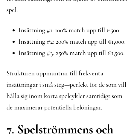
spel.
Insättning #1: 100% match upp till €500.
Insättning #2: 200% match upp till €1,000.
Insättning #3: 250% match upp till €1,500.
Strukturen uppmuntrar till frekventa
insättningar i små steg—perfekt för de som vill
hålla sig inom korta spelcykler samtidigt som
de maximerar potentiella belöningar.
7. Spelströmmens och