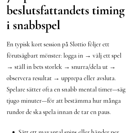
beslutsfattandets timing
i snabbspel
En typisk kort session på Slottio följer ett
förutsägbart mönster: logga in → välj ett spel
→ ställ in bets storlek → snurra/dela ut →
observera resultat → upprepa eller avsluta.
Spelare sätter ofta en snabb mental timer—säg
tjugo minuter—för att bestämma hur många
rundor de ska spela innan de tar en paus.
Sätt ett maxantal spins eller händer per