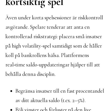
kortsiktig spel
Även under korta spelsessioner är riskkontroll
avgörande. Spelare tenderar att anta en
kontrollerad riskstrategi: placera små insatser
på high volatility-spel samtidigt som de håller
koll på bankrollens hälsa. Plattformens
real‑time saldo-uppdateringar hjälper till att
behålla denna disciplin.
Begränsa insatser till en fast procentandel
av ditt aktuella saldo (t.ex. 2–5%).
Följ vinster och förluster på den live