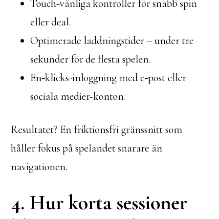
Touch‑vänliga kontroller för snabb spin
eller deal.
Optimerade laddningstider – under tre
sekunder för de flesta spelen.
En‑klicks-inloggning med e‑post eller
sociala medier-konton.
Resultatet? En friktionsfri gränssnitt som
håller fokus på spelandet snarare än
navigationen.
4. Hur korta sessioner