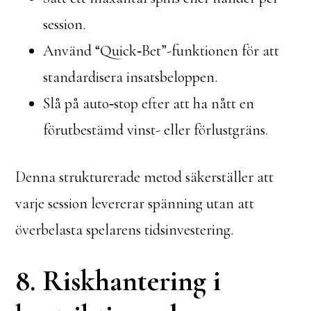
session.
Använd “Quick‑Bet”-funktionen för att
standardisera insatsbeloppen.
Slå på auto‑stop efter att ha nått en
förutbestämd vinst- eller förlustgräns.
Denna strukturerade metod säkerställer att
varje session levererar spänning utan att
överbelasta spelarens tidsinvestering.
8. Riskhantering i