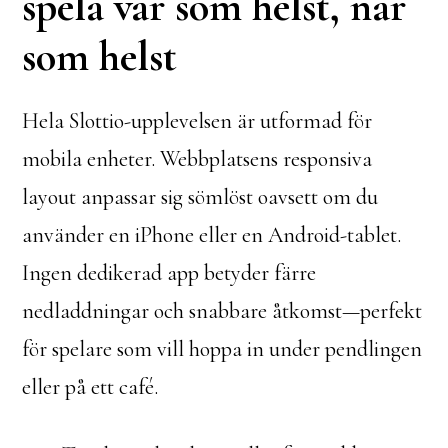
spela var som helst, när
som helst
Hela Slottio-upplevelsen är utformad för
mobila enheter. Webbplatsens responsiva
layout anpassar sig sömlöst oavsett om du
använder en iPhone eller en Android-tablet.
Ingen dedikerad app betyder färre
nedladdningar och snabbare åtkomst—perfekt
för spelare som vill hoppa in under pendlingen
eller på ett café.