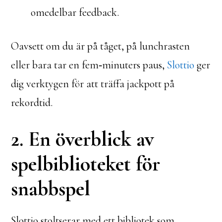
omedelbar feedback.
Oavsett om du är på tåget, på lunchrasten
eller bara tar en fem‑minuters paus,
Slottio
ger
dig verktygen för att träffa jackpott på
rekordtid.
2. En överblick av
spelbiblioteket för
snabbspel
Slottio stoltserar med ett bibliotek som