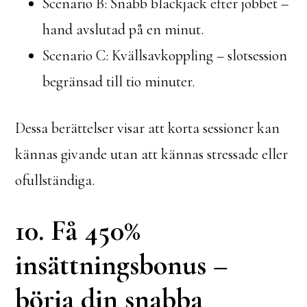
Scenario B: Snabb blackjack efter jobbet –
hand avslutad på en minut.
Scenario C: Kvällsavkoppling – slotsession
begränsad till tio minuter.
Dessa berättelser visar att korta sessioner kan
kännas givande utan att kännas stressade eller
ofullständiga.
10. Få 450%
insättningsbonus –
börja din snabba