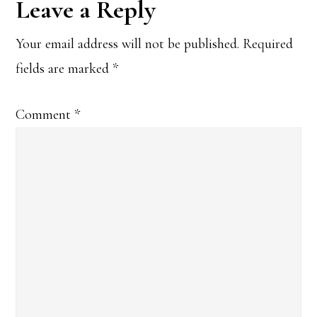
Reader
Leave a Reply
Interactions
Your email address will not be published.
Required
fields are marked
*
Comment
*