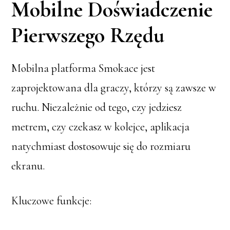
Mobilne Doświadczenie
Pierwszego Rzędu
Mobilna platforma Smokace jest
zaprojektowana dla graczy, którzy są zawsze w
ruchu. Niezależnie od tego, czy jedziesz
metrem, czy czekasz w kolejce, aplikacja
natychmiast dostosowuje się do rozmiaru
ekranu.
Kluczowe funkcje: