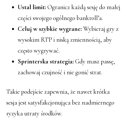
Ustal limit:
Ogranicz każdą sesję do małej
części swojego ogólnego bankroll’a.
Celuj w szybkie wygrane:
Wybieraj gry z
wysokim RTP i niską zmiennością, aby
często wygrywać.
Sprinterska strategia:
Gdy masz passę,
zachowaj czujność i nie gonić strat.
Takie podejście zapewnia, że nawet krótka
sesja jest satysfakcjonująca bez nadmiernego
ryzyka utraty środków.