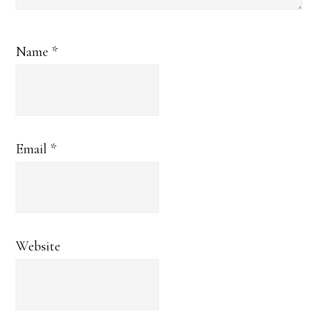
Name
*
Email
*
Website