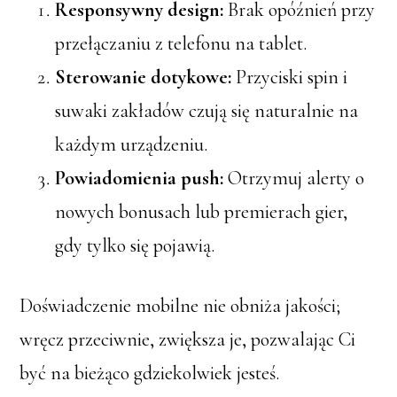
Responsywny design:
Brak opóźnień przy
przełączaniu z telefonu na tablet.
Sterowanie dotykowe:
Przyciski spin i
suwaki zakładów czują się naturalnie na
każdym urządzeniu.
Powiadomienia push:
Otrzymuj alerty o
nowych bonusach lub premierach gier,
gdy tylko się pojawią.
Doświadczenie mobilne nie obniża jakości;
wręcz przeciwnie, zwiększa je, pozwalając Ci
być na bieżąco gdziekolwiek jesteś.