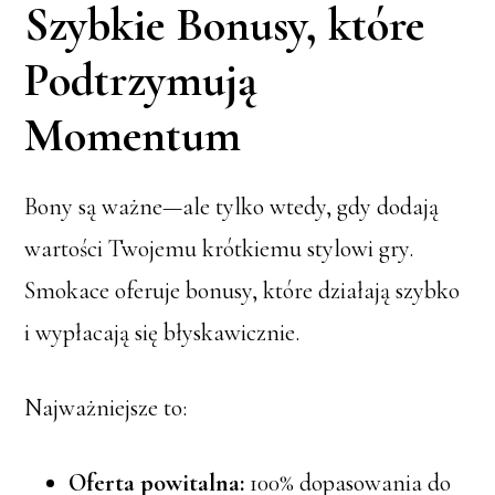
Szybkie Bonusy, które
Podtrzymują
Momentum
Bony są ważne—ale tylko wtedy, gdy dodają
wartości Twojemu krótkiemu stylowi gry.
Smokace oferuje bonusy, które działają szybko
i wypłacają się błyskawicznie.
Najważniejsze to:
Oferta powitalna:
100% dopasowania do