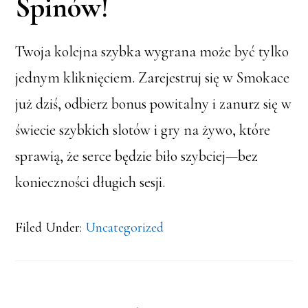
Spinów!
Twoja kolejna szybka wygrana może być tylko
jednym kliknięciem. Zarejestruj się w Smokace
już dziś, odbierz bonus powitalny i zanurz się w
świecie szybkich slotów i gry na żywo, które
sprawią, że serce będzie biło szybciej—bez
konieczności długich sesji.
Filed Under:
Uncategorized