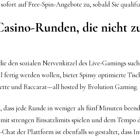
 sofort auf Free-Spin-Angebote zu, sobald Sie qualifiz
Casino-Runden, die nicht z
 die den sozialen Nervenkitzel des Live-Gamings such
 fertig werden wollen, bietet Spinsy optimierte Tisch
ette und Baccarat—all hosted by Evolution Gaming.
st, dass jede Runde in weniger als fünf Minuten been
mit strengen Einsatzlimits spielen und dem Tempo d
-Chat der Plattform ist ebenfalls so gestaltet, dass I