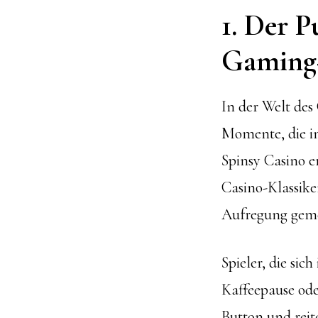
1. Der P
Gaming-
In der Welt des
Momente, die i
Spinsy Casino er
Casino-Klassike
Aufregung geme
Spieler, die sic
Kaffeepause ode
Button und reite