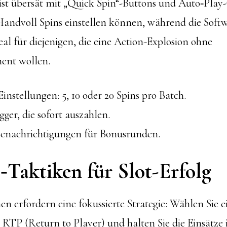
ist übersät mit „Quick Spin“-Buttons und Auto‑Play
Handvoll Spins einstellen können, während die Soft
 für diejenigen, die eine Action-Explosion ohne
nt wollen.
instellungen: 5, 10 oder 20 Spins pro Batch.
gger, die sofort auszahlen.
nachrichtigungen für Bonusrunden.
‑Taktiken für Slot-Erfolg
nen erfordern eine fokussierte Strategie: Wählen Sie
TP (Return to Player) und halten Sie die Einsätze