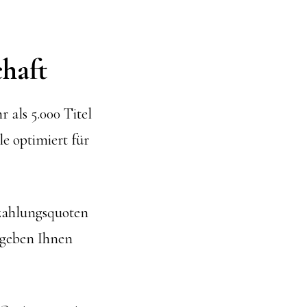
chaft
 als 5.000 Titel
 optimiert für
szahlungsquoten
 geben Ihnen