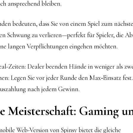
ch ansprechend bleiben.
nden bedeuten, dass Sie von einem Spiel zum nächst
en Schwung zu verlieren—perfekt für Spieler, die A
ine langen Verpflichtungen eingehen möchten.
eal-Zeiten: Dealer beenden Hände in weniger als zw
nen: Legen Sie vor jeder Runde den Max‑Einsatz fest.
Auszahlung nach jedem Gewinn.
le Meisterschaft: Gaming u
mobile Web-Version von Spinsy bietet die gleiche