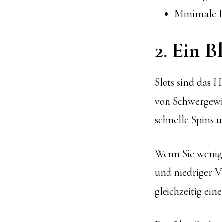
Minimale L
2. Ein B
Slots sind das 
von Schwergewi
schnelle Spins 
Wenn Sie wenig 
und niedriger V
gleichzeitig ein