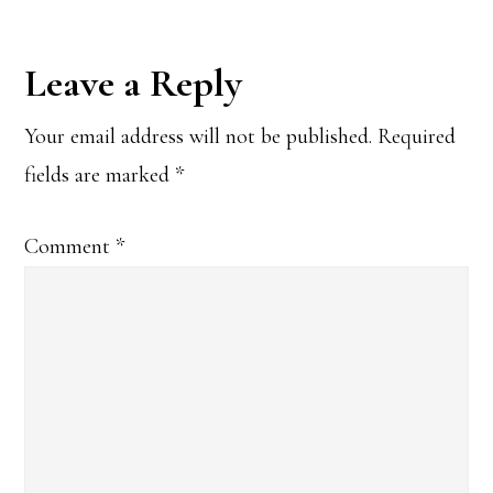
Reader
Leave a Reply
Interactions
Your email address will not be published.
Required
fields are marked
*
Comment
*