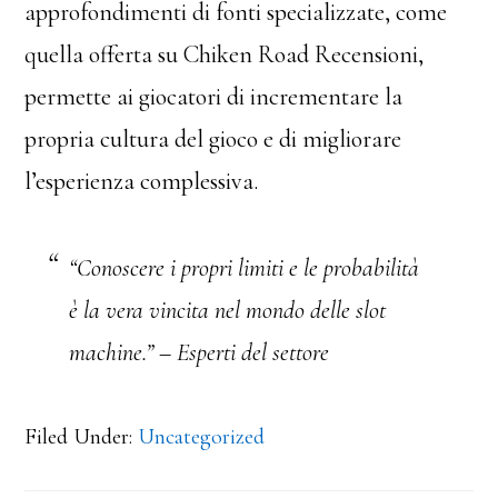
approfondimenti di fonti specializzate, come
quella offerta su Chiken Road Recensioni,
permette ai giocatori di incrementare la
propria cultura del gioco e di migliorare
l’esperienza complessiva.
“Conoscere i propri limiti e le probabilità
è la vera vincita nel mondo delle slot
machine.” – Esperti del settore
Filed Under:
Uncategorized