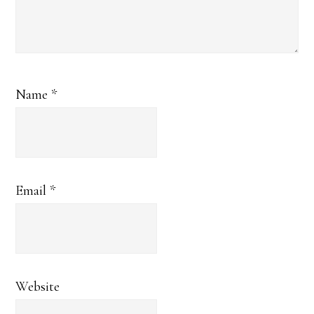
Name
*
Email
*
Website