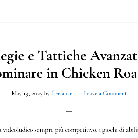
tegie e Tattiche Avanzat
minare in Chicken Roa
May 19, 2025
by
freelancer
Leave a Comment
videoludico sempre più competitivo, i giochi di abi