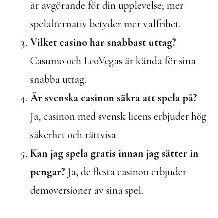
är avgörande för din upplevelse; mer
spelalternativ betyder mer valfrihet.
Vilket casino har snabbast uttag?
Casumo och LeoVegas är kända för sina
snabba uttag.
Är svenska casinon säkra att spela på?
Ja, casinon med svensk licens erbjuder hög
säkerhet och rättvisa.
Kan jag spela gratis innan jag sätter in
pengar?
Ja, de flesta casinon erbjuder
demoversioner av sina spel.