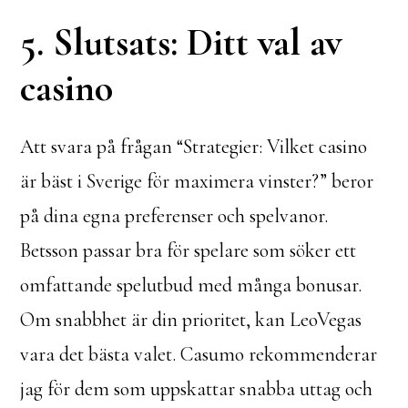
5. Slutsats: Ditt val av
casino
Att svara på frågan “Strategier: Vilket casino
är bäst i Sverige för maximera vinster?” beror
på dina egna preferenser och spelvanor.
Betsson passar bra för spelare som söker ett
omfattande spelutbud med många bonusar.
Om snabbhet är din prioritet, kan LeoVegas
vara det bästa valet. Casumo rekommenderar
jag för dem som uppskattar snabba uttag och