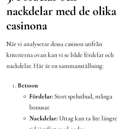
nackdelar med de olika
casinona
När vi analyserar dessa casinon utifrån
kriterierna ovan kan vi se både fördelar och
nackdelar. Här är en sammanställning:
Betsson
Fördelar:
Stort spelutbud, många
bonusar.
Nackdelar:
Uttag kan ta lite längre