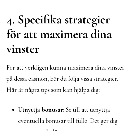
4. Specifika strategier
för att maximera dina
vinster
För att verkligen kunna maximera dina vinster
på dessa casinon, bör du följa vissa strategier.
Här är några tips som kan hjälpa dig:
Utnyttja bonusar:
Se till att utnyttja
eventuella bonusar till fullo. Det ger dig