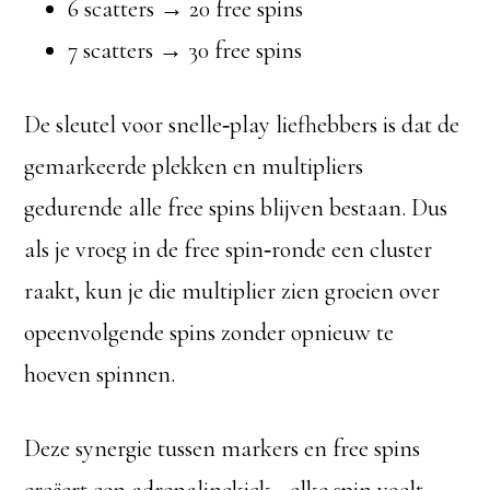
6 scatters → 20 free spins
7 scatters → 30 free spins
De sleutel voor snelle‑play liefhebbers is dat de
gemarkeerde plekken en multipliers
gedurende alle free spins blijven bestaan. Dus
als je vroeg in de free spin‑ronde een cluster
raakt, kun je die multiplier zien groeien over
opeenvolgende spins zonder opnieuw te
hoeven spinnen.
Deze synergie tussen markers en free spins