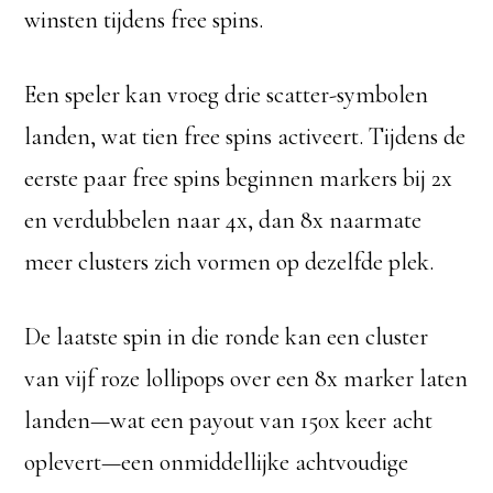
winsten tijdens free spins.
Een speler kan vroeg drie scatter-symbolen
landen, wat tien free spins activeert. Tijdens de
eerste paar free spins beginnen markers bij 2x
en verdubbelen naar 4x, dan 8x naarmate
meer clusters zich vormen op dezelfde plek.
De laatste spin in die ronde kan een cluster
van vijf roze lollipops over een 8x marker laten
landen—wat een payout van 150x keer acht
oplevert—een onmiddellijke achtvoudige