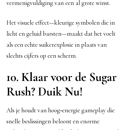
vermenigvuldiging van een al grote winst.
Het visuele effect—kleurige symbolen die in
licht en geluid barsten—maakt dat het voelt
als een echte suikerexplosie in plaats van
slechts cijfers op een scherm.
10. Klaar voor de Sugar
Rush? Duik Nu!
Als je houdt van hoog‑energie gameplay die
snelle beslissingen beloont en enorme