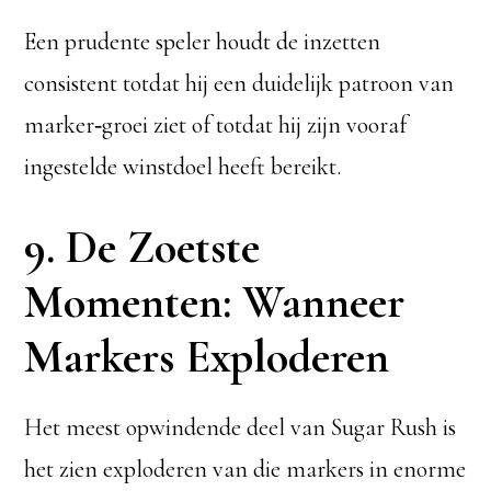
Een prudente speler houdt de inzetten
consistent totdat hij een duidelijk patroon van
marker‑groei ziet of totdat hij zijn vooraf
ingestelde winstdoel heeft bereikt.
9. De Zoetste
Momenten: Wanneer
Markers Exploderen
Het meest opwindende deel van Sugar Rush is
het zien exploderen van die markers in enorme