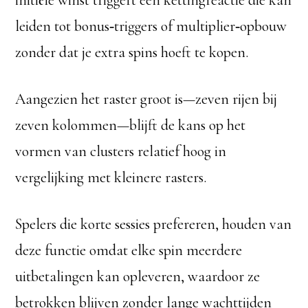
initiële winst triggert een kettingreactie die kan
leiden tot bonus‑triggers of multiplier‑opbouw
zonder dat je extra spins hoeft te kopen.
Aangezien het raster groot is—zeven rijen bij
zeven kolommen—blijft de kans op het
vormen van clusters relatief hoog in
vergelijking met kleinere rasters.
Spelers die korte sessies prefereren, houden van
deze functie omdat elke spin meerdere
uitbetalingen kan opleveren, waardoor ze
betrokken blijven zonder lange wachttijden