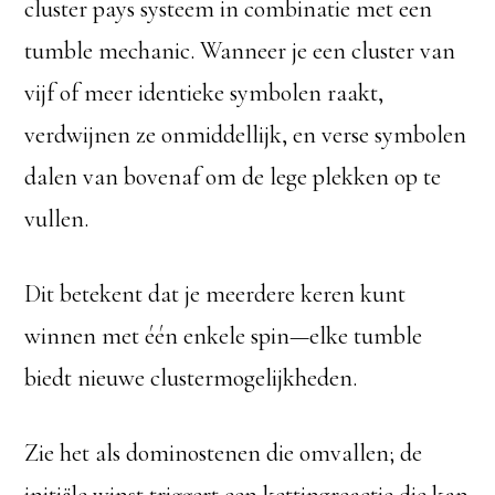
cluster pays systeem in combinatie met een
tumble mechanic. Wanneer je een cluster van
vijf of meer identieke symbolen raakt,
verdwijnen ze onmiddellijk, en verse symbolen
dalen van bovenaf om de lege plekken op te
vullen.
Dit betekent dat je meerdere keren kunt
winnen met één enkele spin—elke tumble
biedt nieuwe clustermogelijkheden.
Zie het als dominostenen die omvallen; de