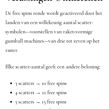
De free spins ronde wordt geactiveerd door het
landen van een willekeurig aantal scatter-
symbolen—voorstellen van raket‑vormige
gumball machines—van drie tot zeven op het
raster.
Elke scatter‑aantal geeft een andere beloning:
3 scatters → 10 free spins
4 scatters → 12 free spins
5 scatters → 15 free spins