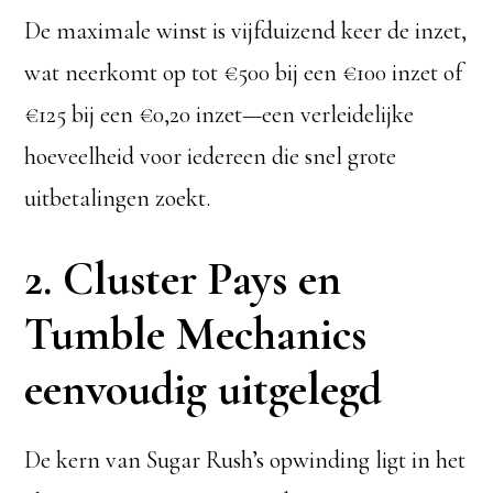
De maximale winst is vijfduizend keer de inzet,
wat neerkomt op tot €500 bij een €100 inzet of
€125 bij een €0,20 inzet—een verleidelijke
hoeveelheid voor iedereen die snel grote
uitbetalingen zoekt.
2. Cluster Pays en
Tumble Mechanics
eenvoudig uitgelegd
De kern van Sugar Rush’s opwinding ligt in het