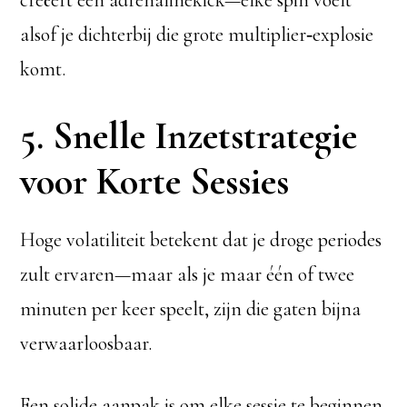
creëert een adrenalinekick—elke spin voelt
alsof je dichterbij die grote multiplier‑explosie
komt.
5. Snelle Inzetstrategie
voor Korte Sessies
Hoge volatiliteit betekent dat je droge periodes
zult ervaren—maar als je maar één of twee
minuten per keer speelt, zijn die gaten bijna
verwaarloosbaar.
Een solide aanpak is om elke sessie te beginnen