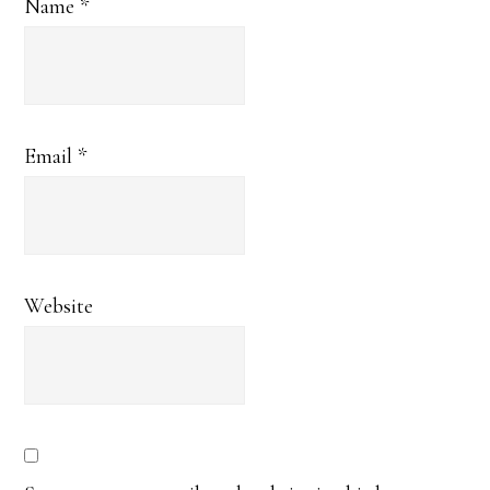
Name
*
Email
*
Website