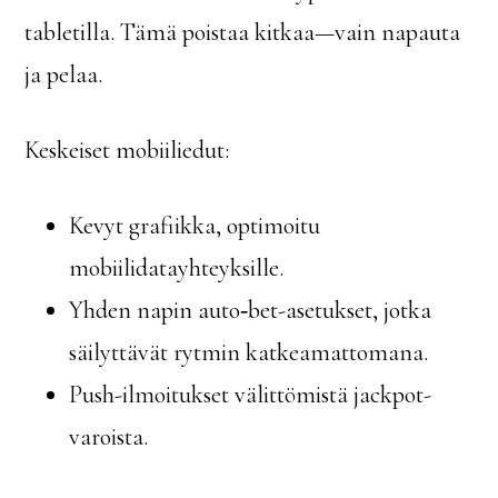
tabletilla. Tämä poistaa kitkaa—vain napauta
ja pelaa.
Keskeiset mobiiliedut:
Kevyt grafiikka, optimoitu
mobiilidatayhteyksille.
Yhden napin auto‑bet-asetukset, jotka
säilyttävät rytmin katkeamattomana.
Push-ilmoitukset välittömistä jackpot-
varoista.