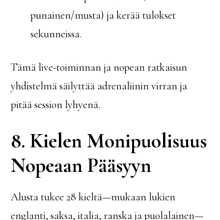
punainen/musta) ja kerää tulokset
sekunneissa.
Tämä live-toiminnan ja nopean ratkaisun
yhdistelmä säilyttää adrenaliinin virran ja
pitää session lyhyenä.
8. Kielen Monipuolisuus
Nopeaan Pääsyyn
Alusta tukee 28 kieltä—mukaan lukien
englanti, saksa, italia, ranska ja puolalainen—