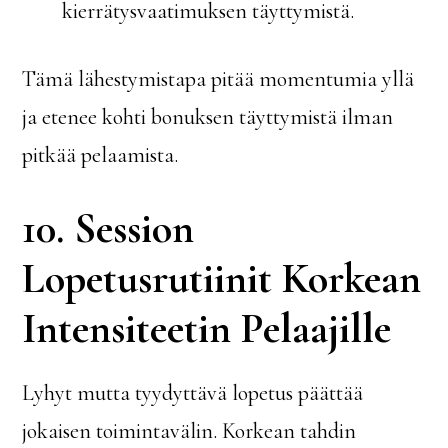
kierrätysvaatimuksen täyttymistä.
Tämä lähestymistapa pitää momentumia yllä
ja etenee kohti bonuksen täyttymistä ilman
pitkää pelaamista.
10. Session
Lopetusrutiinit Korkean
Intensiteetin Pelaajille
Lyhyt mutta tyydyttävä lopetus päättää
jokaisen toimintavälin. Korkean tahdin