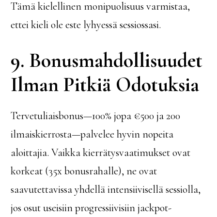
Tämä kielellinen monipuolisuus varmistaa,
ettei kieli ole este lyhyessä sessiossasi.
9. Bonusmahdollisuudet
Ilman Pitkiä Odotuksia
Tervetuliaisbonus—100% jopa €500 ja 200
ilmaiskierrosta—palvelee hyvin nopeita
aloittajia. Vaikka kierrätysvaatimukset ovat
korkeat (35x bonusrahalle), ne ovat
saavutettavissa yhdellä intensiivisellä sessiolla,
jos osut useisiin progressiivisiin jackpot-