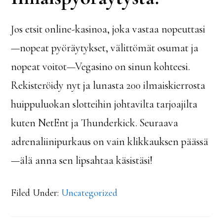
Jos etsit online-kasinoa, joka vastaa nopeuttasi
—nopeat pyöräytykset, välittömät osumat ja
nopeat voitot—Vegasino on sinun kohteesi.
Rekisteröidy nyt ja lunasta 200 ilmaiskierrosta
huippuluokan slotteihin johtavilta tarjoajilta
kuten NetEnt ja Thunderkick. Seuraava
adrenaliinipurkaus on vain klikkauksen päässä
—älä anna sen lipsahtaa käsistäsi!
Filed Under:
Uncategorized