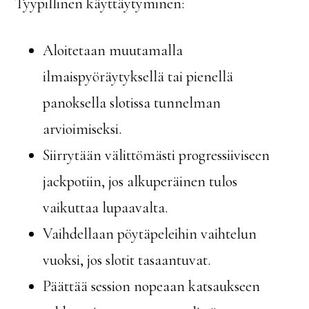
Tyypillinen käyttäytyminen:
Aloitetaan muutamalla
ilmaispyöräytyksellä tai pienellä
panoksella slotissa tunnelman
arvioimiseksi.
Siirrytään välittömästi progressiiviseen
jackpotiin, jos alkuperäinen tulos
vaikuttaa lupaavalta.
Vaihdellaan pöytäpeleihin vaihtelun
vuoksi, jos slotit tasaantuvat.
Päättää session nopeaan katsaukseen