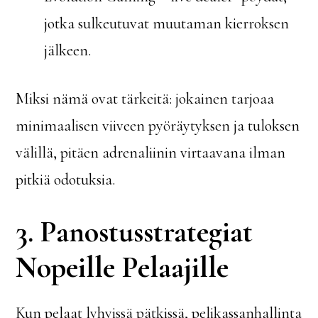
jotka sulkeutuvat muutaman kierroksen
jälkeen.
Miksi nämä ovat tärkeitä: jokainen tarjoaa
minimaalisen viiveen pyöräytyksen ja tuloksen
välillä, pitäen adrenaliinin virtaavana ilman
pitkiä odotuksia.
3. Panostusstrategiat
Nopeille Pelaajille
Kun pelaat lyhyissä pätkissä, pelikassanhallinta