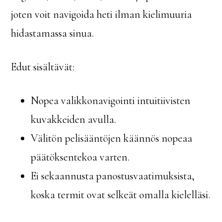
joten voit navigoida heti ilman kielimuuria
hidastamassa sinua.
Edut sisältävät:
Nopea valikkonavigointi intuitiivisten
kuvakkeiden avulla.
Välitön pelisääntöjen käännös nopeaa
päätöksentekoa varten.
Ei sekaannusta panostusvaatimuksista,
koska termit ovat selkeät omalla kielelläsi.