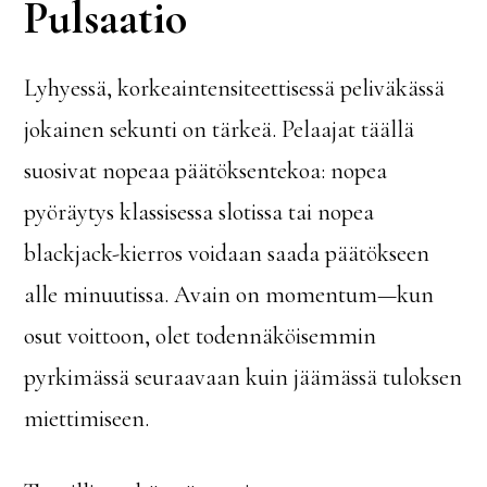
Pulsaatio
Lyhyessä, korkeaintensiteettisessä peliväkässä
jokainen sekunti on tärkeä. Pelaajat täällä
suosivat nopeaa päätöksentekoa: nopea
pyöräytys klassisessa slotissa tai nopea
blackjack-kierros voidaan saada päätökseen
alle minuutissa. Avain on momentum—kun
osut voittoon, olet todennäköisemmin
pyrkimässä seuraavaan kuin jäämässä tuloksen
miettimiseen.