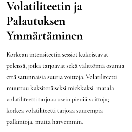
Volatiliteetin ja
Palautuksen
Ymmärtäminen
Korkean intensiteetin sessiot kukoistavat
peleissä, jotka tarjoavat sekä välittömiä osumia
että satunnaisia suuria voittoja. Volatiliteetti
muuttuu kaksiteräiseksi miekkaksi: matala
volatiliteetti tarjoaa usein pieniä voittoja;
korkea volatiliteetti tarjoaa suurempia
palkintoja, mutta harvemmin.