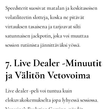
Speedsterit suosivat matalan ja keskitasoisen
volatiliteetin slotteja, koska ne pitävät
virtauksen tasaisena ja tarjoavat silti
satunnaisen jackpotin, joka voi muuttaa
session rutiinista jännittäväksi yössä.
7. Live Dealer -Minuutit
ja Välitön Vetovoima
Live dealer -peli voi tuntua kuin
elokuvakokemukselta jopa lyhyessä sessiossa.