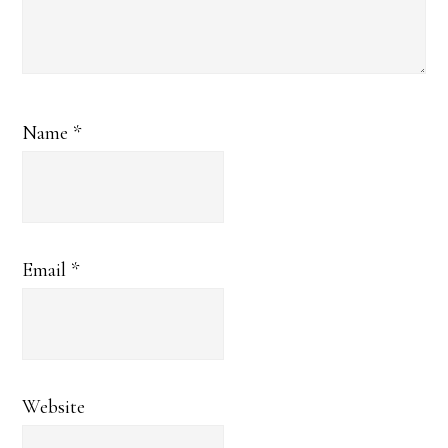
Name
*
Email
*
Website