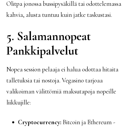
Olitpa jonossa bussipysäkillä tai odottelemassa
kahvia, alusta tuntuu kuin jatke taskustasi.
5. Salamannopeat
Pankkipalvelut
Nopea session pelaaja ei halua odottaa hitaita
talletuksia tai nostoja. Vegasino tarjoaa
valikoiman välittömiä maksutapoja nopeille
liikkujille:
Cryptocurrency:
Bitcoin ja Ethereum -