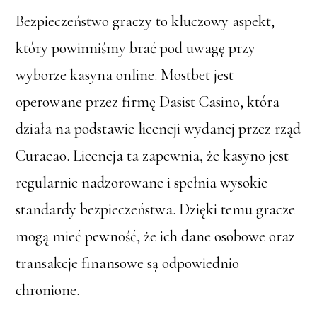
Bezpieczeństwo graczy to kluczowy aspekt,
który powinniśmy brać pod uwagę przy
wyborze kasyna online. Mostbet jest
operowane przez firmę Dasist Casino, która
działa na podstawie licencji wydanej przez rząd
Curacao. Licencja ta zapewnia, że kasyno jest
regularnie nadzorowane i spełnia wysokie
standardy bezpieczeństwa. Dzięki temu gracze
mogą mieć pewność, że ich dane osobowe oraz
transakcje finansowe są odpowiednio
chronione.