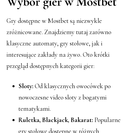
Wybór gier w Mostbet
Gry dostępne w Mostbet są niezwykle
zróżnicowane. Znajdziemy tutaj zarówno
klasyczne automaty, gry stołowe, jak i
interesujące zakłady na żywo. Oto krótki
przegląd dostępnych kategorii gier:
Sloty:
Od klasycznych owocówek po
nowoczesne video sloty z bogatymi
tematykami.
Ruletka, Blackjack, Bakarat:
Popularne
gry stołowe dostępne w różnych