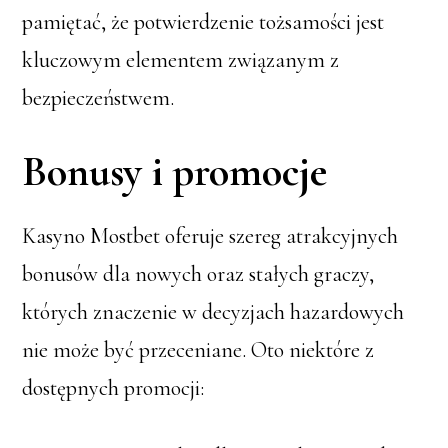
pamiętać, że potwierdzenie tożsamości jest
kluczowym elementem związanym z
bezpieczeństwem.
Bonusy i promocje
Kasyno Mostbet oferuje szereg atrakcyjnych
bonusów dla nowych oraz stałych graczy,
których znaczenie w decyzjach hazardowych
nie może być przeceniane. Oto niektóre z
dostępnych promocji: