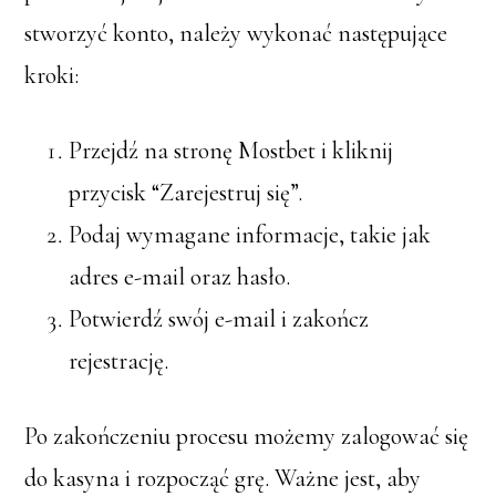
stworzyć konto, należy wykonać następujące
kroki:
Przejdź na stronę Mostbet i kliknij
przycisk “Zarejestruj się”.
Podaj wymagane informacje, takie jak
adres e-mail oraz hasło.
Potwierdź swój e-mail i zakończ
rejestrację.
Po zakończeniu procesu możemy zalogować się
do kasyna i rozpocząć grę. Ważne jest, aby