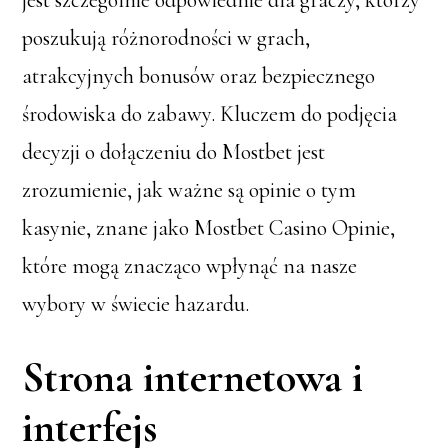
jest szczególnie odpowiednie dla graczy, którzy
poszukują różnorodności w grach,
atrakcyjnych bonusów oraz bezpiecznego
środowiska do zabawy. Kluczem do podjęcia
decyzji o dołączeniu do Mostbet jest
zrozumienie, jak ważne są opinie o tym
kasynie, znane jako Mostbet Casino Opinie,
które mogą znacząco wpłynąć na nasze
wybory w świecie hazardu.
Strona internetowa i
interfejs