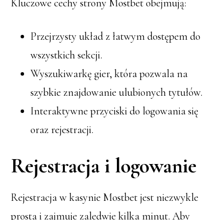
Kluczowe cechy strony Mostbet obejmują:
Przejrzysty układ z łatwym dostępem do
wszystkich sekcji.
Wyszukiwarkę gier, która pozwala na
szybkie znajdowanie ulubionych tytułów.
Interaktywne przyciski do logowania się
oraz rejestracji.
Rejestracja i logowanie
Rejestracja w kasynie Mostbet jest niezwykle
prosta i zajmuje zaledwie kilka minut. Aby